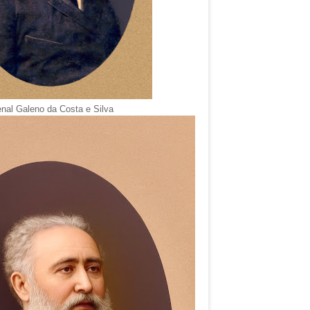
nal Galeno da Costa e Silva